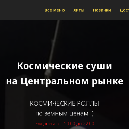
Все меню
Хиты
Новинки
Дос
Космические суши
на Центральном рынке
КОСМИЧЕСКИЕ РОЛЛЫ
по земным ценам :)
Ежедневно с 10:00 до 22:00