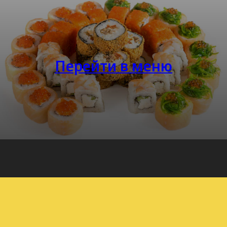
Перейти в меню