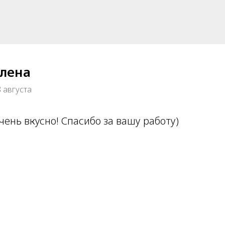
лена
 августа
чень вкусно! Спасибо за вашу работу)