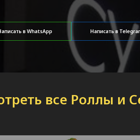
Написать в WhatsApp
Написать в Telegra
треть все Роллы и 