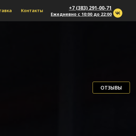
+7 (383) 291-00-71
тавка
Контакты
Ежедневно с 10:00 до 22:00
ОТЗЫВЫ