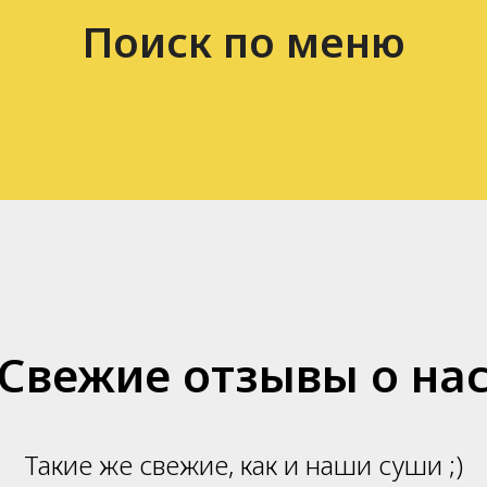
Поиск по меню
Свежие отзывы о на
Такие же свежие, как и наши суши ;)