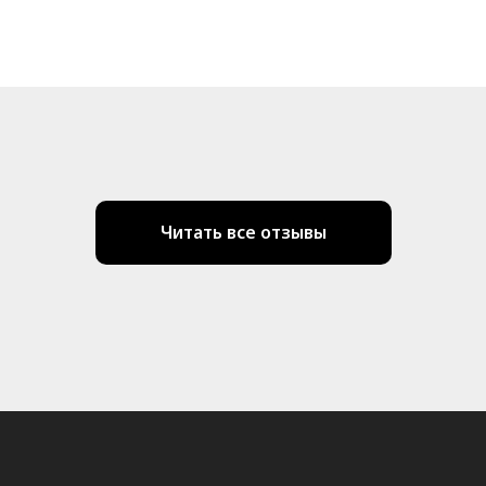
Читать все отзывы